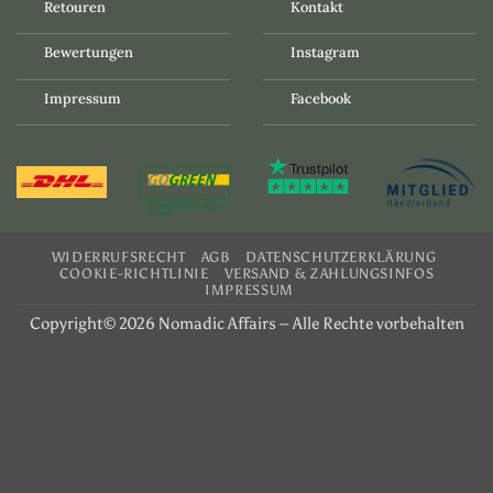
Retouren
Kontakt
Bewertungen
Instagram
Impressum
Facebook
WIDERRUFSRECHT
AGB
DATENSCHUTZERKLÄRUNG
COOKIE-RICHTLINIE
VERSAND & ZAHLUNGSINFOS
IMPRESSUM
Copyright© 2026 Nomadic Affairs – Alle Rechte vorbehalten