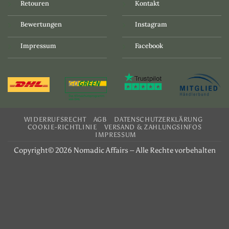
Retouren
Kontakt
Bewertungen
Instagram
Impressum
Facebook
WIDERRUFSRECHT
AGB
DATENSCHUTZERKLÄRUNG
COOKIE-RICHTLINIE
VERSAND & ZAHLUNGSINFOS
IMPRESSUM
Copyright© 2026 Nomadic Affairs – Alle Rechte vorbehalten