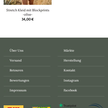
Stretch Kleid mit Blockprints
-olive-
34,00
€
Über Uns
Märkte
Versand
Herstellung
Retouren
Kontakt
Bewertungen
Instagram
Impressum
Facebook