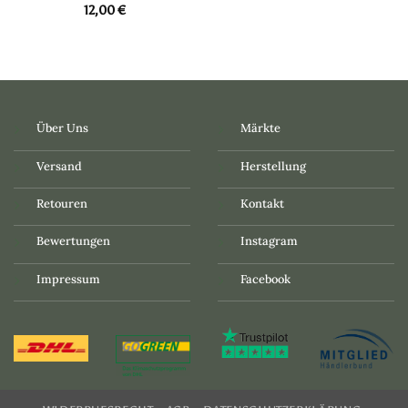
12,00
€
Über Uns
Märkte
Versand
Herstellung
Retouren
Kontakt
Bewertungen
Instagram
Impressum
Facebook