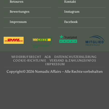
Retouren
Kontakt
Bewertungen
Instagram
Impressum
Facebook
WIDERRUFSRECHT
AGB
DATENSCHUTZERKLÄRUNG
COOKIE-RICHTLINIE
VERSAND & ZAHLUNGSINFOS
IMPRESSUM
Copyright© 2026 Nomadic Affairs – Alle Rechte vorbehalten