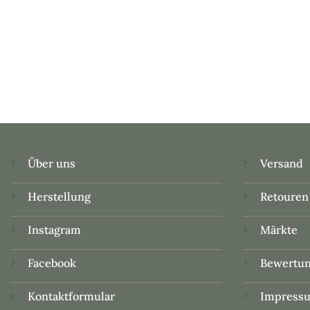
Über uns
Versand
Herstellung
Retouren
Instagram
Märkte
Facebook
Bewertu
Kontaktformular
Impress