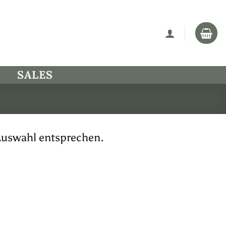
SALES
Auswahl entsprechen.