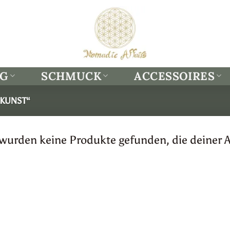
NG
SCHMUCK
ACCESSOIRES
KUNST“
 wurden keine Produkte gefunden, die deiner 