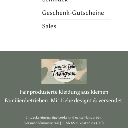
Geschenk-Gutscheine
Sales
Fair produzierte Kleidung aus kleinen
Familienbetrieben. Mit Liebe designt & versendet.
Entdecke einzigartige Looks und echte Handarbeit.
Versand klimaneutral |
✨
Ab 69 € kostenlos (DE)