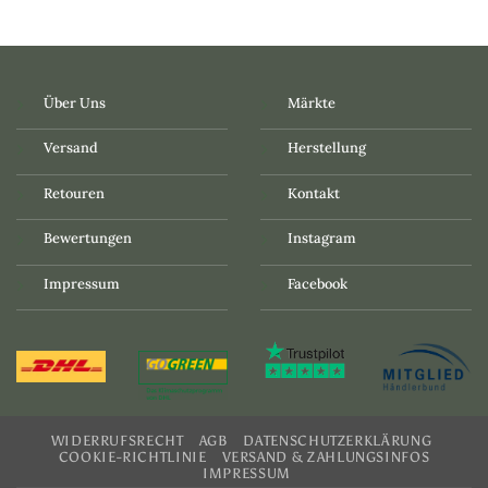
Über Uns
Märkte
Versand
Herstellung
Retouren
Kontakt
Bewertungen
Instagram
Impressum
Facebook
WIDERRUFSRECHT
AGB
DATENSCHUTZERKLÄRUNG
COOKIE-RICHTLINIE
VERSAND & ZAHLUNGSINFOS
IMPRESSUM