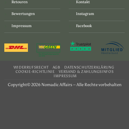
Retouren
Kontakt
Bewertungen
Instagram
Impressum
Facebook
WIDERRUFSRECHT
AGB
DATENSCHUTZERKLÄRUNG
COOKIE-RICHTLINIE
VERSAND & ZAHLUNGSINFOS
IMPRESSUM
Copyright© 2026 Nomadic Affairs – Alle Rechte vorbehalten