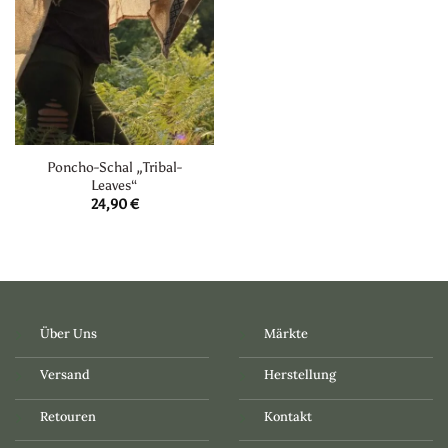
Poncho-Schal „Tribal-
Leaves“
24,90
€
Über Uns
Märkte
Versand
Herstellung
Retouren
Kontakt