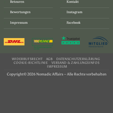
Retouren
Kontakt
Bewertungen
Instagram
Impressum
Facebook
WIDERRUFSRECHT
AGB
DATENSCHUTZERKLÄRUNG
COOKIE-RICHTLINIE
VERSAND & ZAHLUNGSINFOS
IMPRESSUM
Copyright© 2026 Nomadic Affairs – Alle Rechte vorbehalten