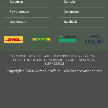
Retouren
Kontakt
Bewertungen
Instagram
Impressum
Facebook
WIDERRUFSRECHT
AGB
DATENSCHUTZERKLÄRUNG
COOKIE-RICHTLINIE
VERSAND & ZAHLUNGSINFOS
IMPRESSUM
Copyright© 2026 Nomadic Affairs – Alle Rechte vorbehalten