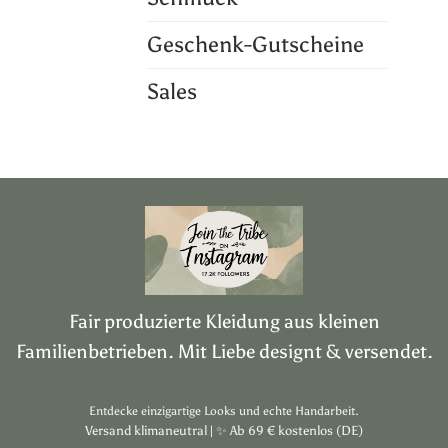
Geschenk-Gutscheine
Sales
Fair produzierte Kleidung aus kleinen
Familienbetrieben. Mit Liebe designt & versendet.
Entdecke einzigartige Looks und echte Handarbeit.
Versand klimaneutral |
✨
Ab 69 € kostenlos (DE)