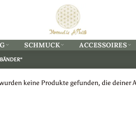
NG
SCHMUCK
ACCESSOIRES
„BÄNDER“
 wurden keine Produkte gefunden, die deiner 