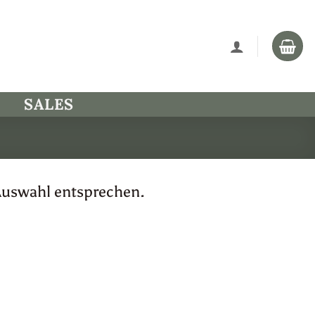
SALES
Auswahl entsprechen.