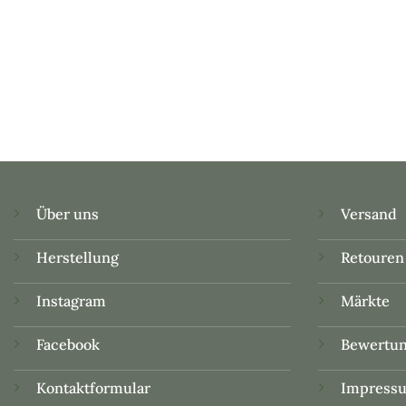
Über uns
Versand
Herstellung
Retouren
Instagram
Märkte
Facebook
Bewertu
Kontaktformular
Impress