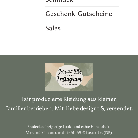
Geschenk-Gutscheine
Sales
Fair produzierte Kleidung aus kleinen
Familienbetrieben. Mit Liebe designt & versendet.
Entdecke einzigartige Looks und echte Handarbeit.
Versand klimaneutral |
✨
Ab 69 € kostenlos (DE)