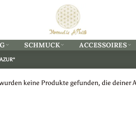
NG
SCHMUCK
ACCESSOIRES
AZUR“
 wurden keine Produkte gefunden, die deiner 