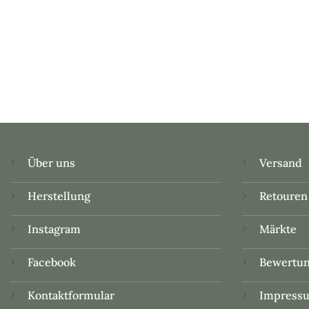
Über uns
Versand
Herstellung
Retouren
Instagram
Märkte
Facebook
Bewertu
Kontaktformular
Impress