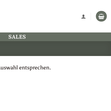
SALES
Auswahl entsprechen.