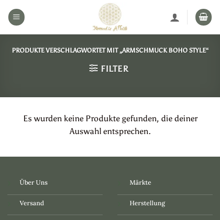
Zum
Inhalt
springen
PRODUKTE VERSCHLAGWORTET MIT „ARMSCHMUCK BOHO STYLE“
FILTER
Es wurden keine Produkte gefunden, die deiner
Auswahl entsprechen.
Über Uns
Märkte
Versand
Herstellung