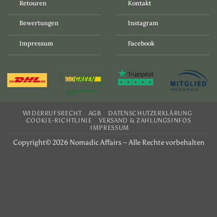
Retouren
Kontakt
Bewertungen
Instagram
Impressum
Facebook
WIDERRUFSRECHT
AGB
DATENSCHUTZERKLÄRUNG
COOKIE-RICHTLINIE
VERSAND & ZAHLUNGSINFOS
IMPRESSUM
Copyright© 2026 Nomadic Affairs – Alle Rechte vorbehalten