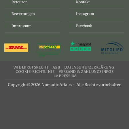
Retouren
Kontakt
Bewertungen
Instagram
Impressum
Facebook
WIDERRUFSRECHT
AGB
DATENSCHUTZERKLÄRUNG
COOKIE-RICHTLINIE
VERSAND & ZAHLUNGSINFOS
IMPRESSUM
Copyright© 2026 Nomadic Affairs – Alle Rechte vorbehalten