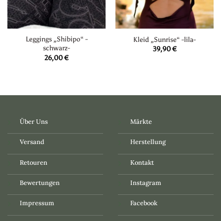
Leggings „Shibipo“ -
Kleid „Sunrise“ -lila-
schwarz-
39,90
€
26,00
€
Über Uns
Märkte
Versand
Herstellung
Retouren
Kontakt
Bewertungen
Instagram
Impressum
Facebook