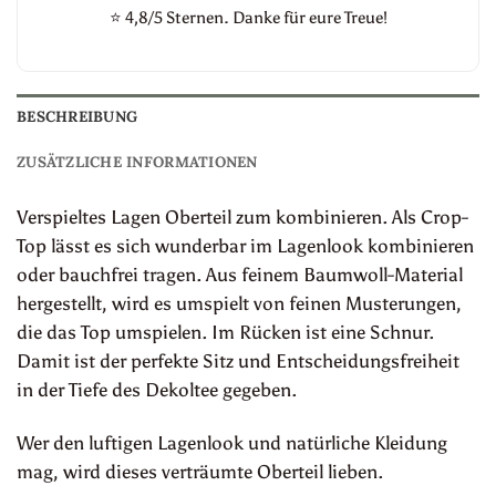
⭐
4,8/5 Sternen. Danke für eure Treue!
BESCHREIBUNG
ZUSÄTZLICHE INFORMATIONEN
Verspieltes Lagen Oberteil zum kombinieren. Als Crop-
Top lässt es sich wunderbar im Lagenlook kombinieren
oder bauchfrei tragen. Aus feinem Baumwoll-Material
hergestellt, wird es umspielt von feinen Musterungen,
die das Top umspielen. Im Rücken ist eine Schnur.
Damit ist der perfekte Sitz und Entscheidungsfreiheit
in der Tiefe des Dekoltee gegeben.
Wer den luftigen Lagenlook und natürliche Kleidung
mag, wird dieses verträumte Oberteil lieben.