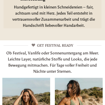
Handgefertigt in kleinen Schneidereien – fair,
achtsam und mit Herz. Jedes Teil entsteht in
vertrauensvoller Zusammenarbeit und trägt die
Handschrift liebevoller Handarbeit.
GET FESTIVAL READY
Ob Festival, Vanlife oder Sonnenuntergang am Meer.
Leichte Layer, natürliche Stoffe und Looks, die jede
Bewegung mitmachen. Für Tage voller Freiheit und
Nächte unter Sternen.