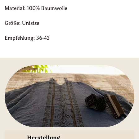
Material: 100% Baumwolle
Größe: Unisize
Empfehlung: 36-42
Herstellung