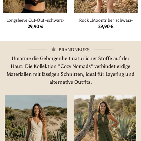
Longsleeve Cut-Out -schwarz-
Rock „Moontribe“ schwarz-
29,90
€
29,90
€
BRANDNEUES
Umarme die Geborgenheit natürlicher Stoffe auf der
Haut. Die Kollektion "Cozy Nomads" verbindet erdige
Materialien mit lässigen Schnitten, ideal für Layering und
alternative Outfits.