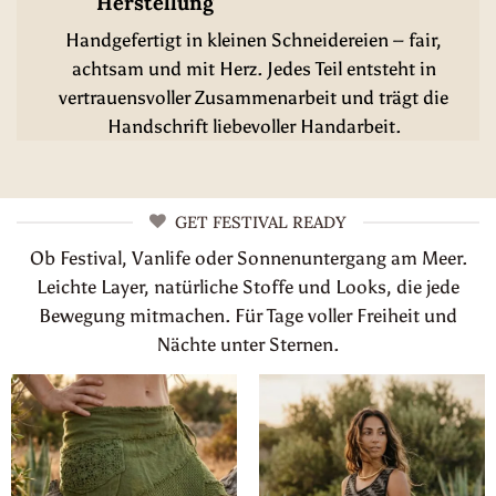
Herstellung
Handgefertigt in kleinen Schneidereien – fair,
achtsam und mit Herz. Jedes Teil entsteht in
vertrauensvoller Zusammenarbeit und trägt die
Handschrift liebevoller Handarbeit.
GET FESTIVAL READY
Ob Festival, Vanlife oder Sonnenuntergang am Meer.
Leichte Layer, natürliche Stoffe und Looks, die jede
Bewegung mitmachen. Für Tage voller Freiheit und
Nächte unter Sternen.