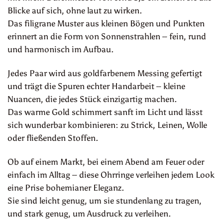
Blicke auf sich, ohne laut zu wirken.
Das filigrane Muster aus kleinen Bögen und Punkten
erinnert an die Form von Sonnenstrahlen – fein, rund
und harmonisch im Aufbau.
Jedes Paar wird aus goldfarbenem Messing gefertigt
und trägt die Spuren echter Handarbeit – kleine
Nuancen, die jedes Stück einzigartig machen.
Das warme Gold schimmert sanft im Licht und lässt
sich wunderbar kombinieren: zu Strick, Leinen, Wolle
oder fließenden Stoffen.
Ob auf einem Markt, bei einem Abend am Feuer oder
einfach im Alltag – diese Ohrringe verleihen jedem Look
eine Prise bohemianer Eleganz.
Sie sind leicht genug, um sie stundenlang zu tragen,
und stark genug, um Ausdruck zu verleihen.