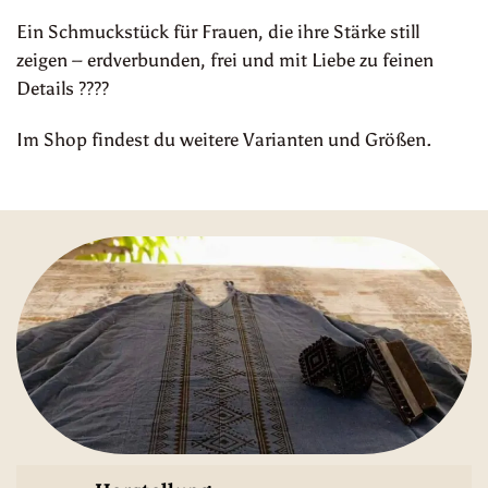
Ein Schmuckstück für Frauen, die ihre Stärke still
zeigen – erdverbunden, frei und mit Liebe zu feinen
Details ????
Im Shop findest du weitere Varianten und Größen.