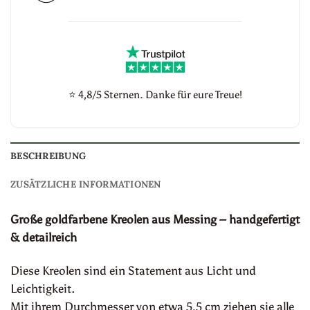
⭐
4,8/5 Sternen. Danke für eure Treue!
BESCHREIBUNG
ZUSÄTZLICHE INFORMATIONEN
Große goldfarbene Kreolen aus Messing – handgefertigt
& detailreich
Diese Kreolen sind ein Statement aus Licht und
Leichtigkeit.
Mit ihrem Durchmesser von etwa 5,5 cm ziehen sie alle