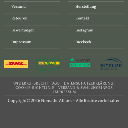
Versand
Herstellung
Retouren
Kontakt
Bewertungen
Instagram
Impressum
Facebook
WIDERRUFSRECHT
AGB
DATENSCHUTZERKLÄRUNG
COOKIE-RICHTLINIE
VERSAND & ZAHLUNGSINFOS
IMPRESSUM
Copyright© 2026 Nomadic Affairs – Alle Rechte vorbehalten