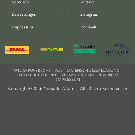
Retouren
Kontakt
Bewertungen
Instagram
Impressum
Facebook
WIDERRUFSRECHT
AGB
DATENSCHUTZERKLÄRUNG
COOKIE-RICHTLINIE
VERSAND & ZAHLUNGSINFOS
IMPRESSUM
Copyright© 2026 Nomadic Affairs – Alle Rechte vorbehalten