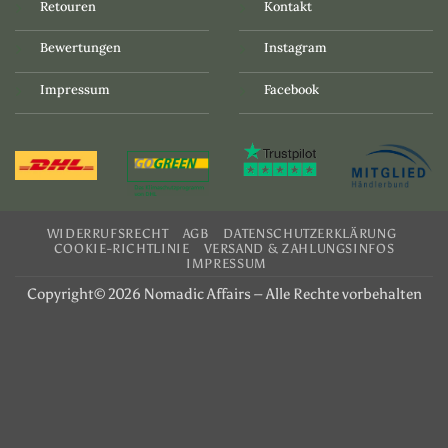
Retouren
Kontakt
Bewertungen
Instagram
Impressum
Facebook
WIDERRUFSRECHT
AGB
DATENSCHUTZERKLÄRUNG
COOKIE-RICHTLINIE
VERSAND & ZAHLUNGSINFOS
IMPRESSUM
Copyright© 2026 Nomadic Affairs – Alle Rechte vorbehalten