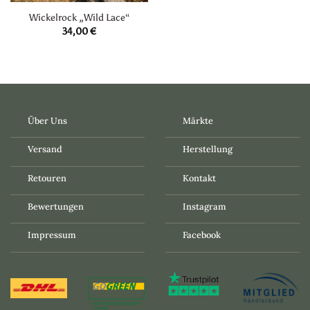
Wickelrock „Wild Lace“
34,00
€
Über Uns
Märkte
Versand
Herstellung
Retouren
Kontakt
Bewertungen
Instagram
Impressum
Facebook