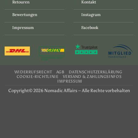
Retouren
Kontakt
Bewertungen
Instagram
Impressum
Facebook
WIDERRUFSRECHT
AGB
DATENSCHUTZERKLÄRUNG
COOKIE-RICHTLINIE
VERSAND & ZAHLUNGSINFOS
IMPRESSUM
Copyright© 2026 Nomadic Affairs – Alle Rechte vorbehalten