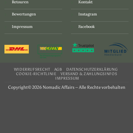
Retouren
Kontakt
Bewertungen
Instagram
Impressum
Facebook
WIDERRUFSRECHT
AGB
DATENSCHUTZERKLÄRUNG
COOKIE-RICHTLINIE
VERSAND & ZAHLUNGSINFOS
IMPRESSUM
Copyright© 2026 Nomadic Affairs – Alle Rechte vorbehalten