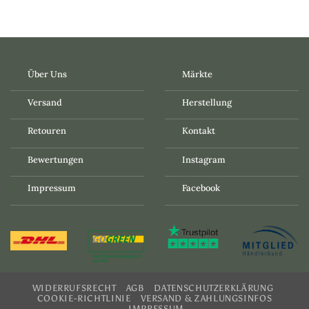
Über Uns
Märkte
Versand
Herstellung
Retouren
Kontakt
Bewertungen
Instagram
Impressum
Facebook
WIDERRUFSRECHT
AGB
DATENSCHUTZERKLÄRUNG
COOKIE-RICHTLINIE
VERSAND & ZAHLUNGSINFOS
IMPRESSUM