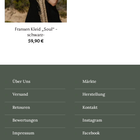
Fransen Kleid „Soul“ -
schwarz-
59,90
€
Über Uns
Märkte
Versand
Herstellung
Retouren
Kontakt
Bewertungen
Instagram
Impressum
Facebook