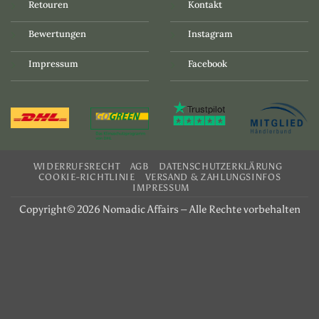
Retouren
Kontakt
Bewertungen
Instagram
Impressum
Facebook
WIDERRUFSRECHT
AGB
DATENSCHUTZERKLÄRUNG
COOKIE-RICHTLINIE
VERSAND & ZAHLUNGSINFOS
IMPRESSUM
Copyright© 2026 Nomadic Affairs – Alle Rechte vorbehalten