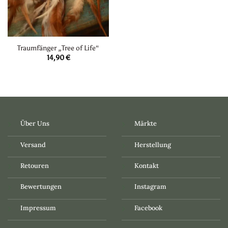
Traumfänger „Tree of Life“
14,90
€
Über Uns
Märkte
Versand
Herstellung
Retouren
Kontakt
Bewertungen
Instagram
Impressum
Facebook