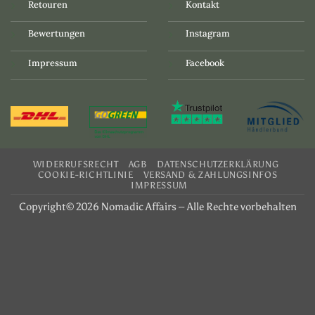
Retouren
Kontakt
Bewertungen
Instagram
Impressum
Facebook
WIDERRUFSRECHT
AGB
DATENSCHUTZERKLÄRUNG
COOKIE-RICHTLINIE
VERSAND & ZAHLUNGSINFOS
IMPRESSUM
Copyright© 2026 Nomadic Affairs – Alle Rechte vorbehalten