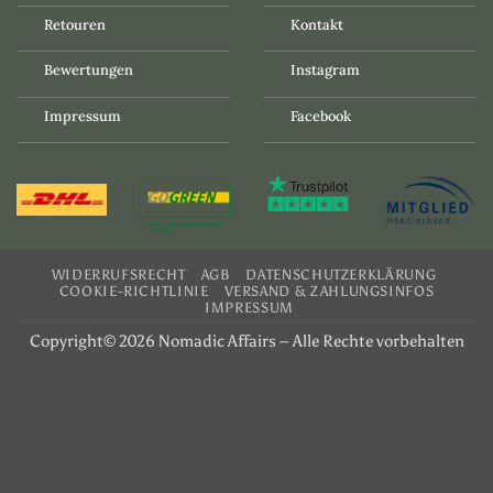
Retouren
Kontakt
Bewertungen
Instagram
Impressum
Facebook
WIDERRUFSRECHT
AGB
DATENSCHUTZERKLÄRUNG
COOKIE-RICHTLINIE
VERSAND & ZAHLUNGSINFOS
IMPRESSUM
Copyright© 2026 Nomadic Affairs – Alle Rechte vorbehalten