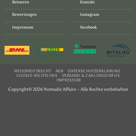
Retouren
Kontakt
Bewertungen
Instagram
Impressum
Facebook
WIDERRUFSRECHT
AGB
DATENSCHUTZERKLÄRUNG
COOKIE-RICHTLINIE
VERSAND & ZAHLUNGSINFOS
IMPRESSUM
Copyright© 2026 Nomadic Affairs – Alle Rechte vorbehalten