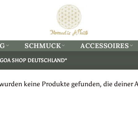
NG
SCHMUCK
ACCESSOIRES
„GOA SHOP DEUTSCHLAND“
 wurden keine Produkte gefunden, die deiner 