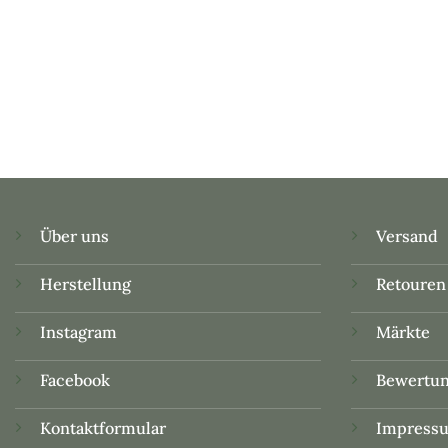
Über uns
Versand
Herstellung
Retouren
Instagram
Märkte
Facebook
Bewertu
Kontaktformular
Impress