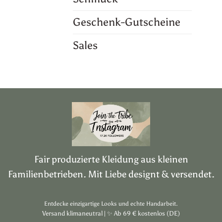
Geschenk-Gutscheine
Sales
Fair produzierte Kleidung aus kleinen
Familienbetrieben. Mit Liebe designt & versendet.
Entdecke einzigartige Looks und echte Handarbeit.
Versand klimaneutral |
✨
Ab 69 € kostenlos (DE)