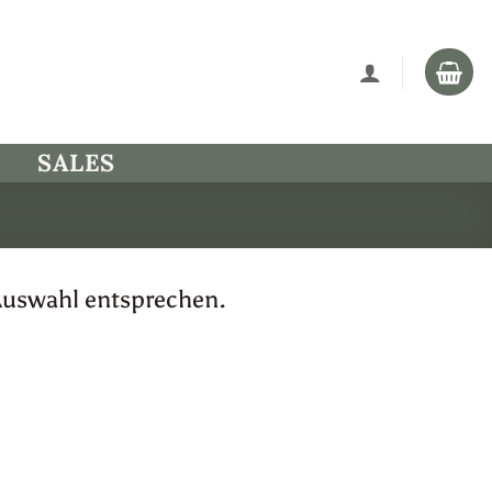
SALES
Auswahl entsprechen.