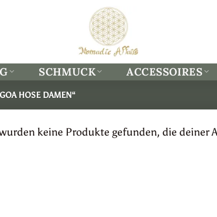
NG
SCHMUCK
ACCESSOIRES
„GOA HOSE DAMEN“
 wurden keine Produkte gefunden, die deiner 