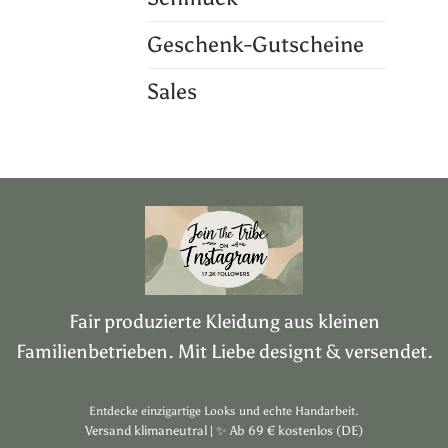
Geschenk-Gutscheine
Sales
Fair produzierte Kleidung aus kleinen
Familienbetrieben. Mit Liebe designt & versendet.
Entdecke einzigartige Looks und echte Handarbeit.
Versand klimaneutral |
✨
Ab 69 € kostenlos (DE)