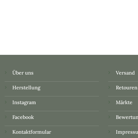
Über uns
Versand
Herstellung
Retouren
Instagram
Märkte
Facebook
Bewertu
Kontaktformular
Impress