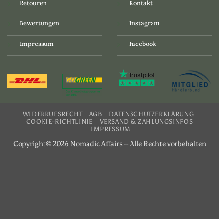
Retouren
Kontakt
Bewertungen
Instagram
Impressum
Facebook
WIDERRUFSRECHT
AGB
DATENSCHUTZERKLÄRUNG
COOKIE-RICHTLINIE
VERSAND & ZAHLUNGSINFOS
IMPRESSUM
Copyright© 2026 Nomadic Affairs – Alle Rechte vorbehalten