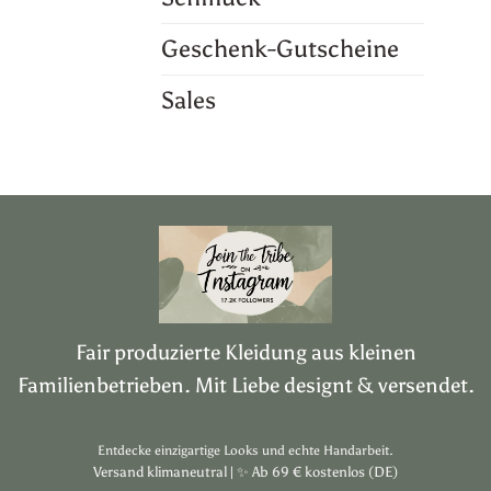
Geschenk-Gutscheine
Sales
Fair produzierte Kleidung aus kleinen
Familienbetrieben. Mit Liebe designt & versendet.
Entdecke einzigartige Looks und echte Handarbeit.
Versand klimaneutral |
✨
Ab 69 € kostenlos (DE)