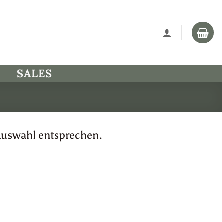
SALES
Auswahl entsprechen.