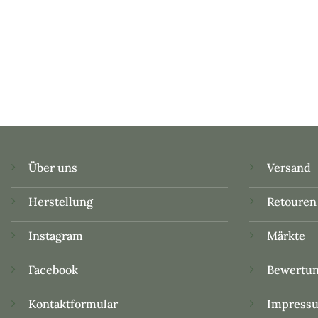
Über uns
Versand
Herstellung
Retouren
Instagram
Märkte
Facebook
Bewertu
Kontaktformular
Impress