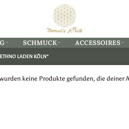
NG
SCHMUCK
ACCESSOIRES
ETHNO LADEN KÖLN“
 wurden keine Produkte gefunden, die deiner 