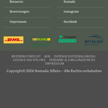
Retouren
Kontakt
Bewertungen
Instagram
Impressum
Facebook
WIDERRUFSRECHT
AGB
DATENSCHUTZERKLÄRUNG
COOKIE-RICHTLINIE
VERSAND & ZAHLUNGSINFOS
IMPRESSUM
Copyright© 2026 Nomadic Affairs – Alle Rechte vorbehalten