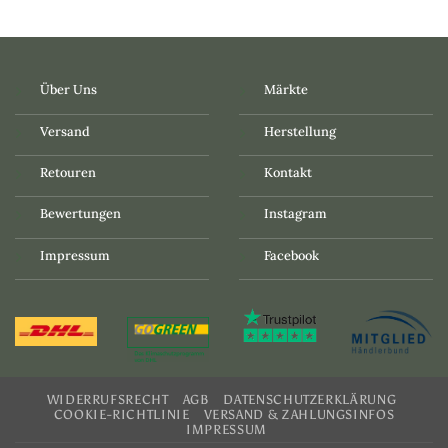
Über Uns
Märkte
Versand
Herstellung
Retouren
Kontakt
Bewertungen
Instagram
Impressum
Facebook
WIDERRUFSRECHT
AGB
DATENSCHUTZERKLÄRUNG
COOKIE-RICHTLINIE
VERSAND & ZAHLUNGSINFOS
IMPRESSUM