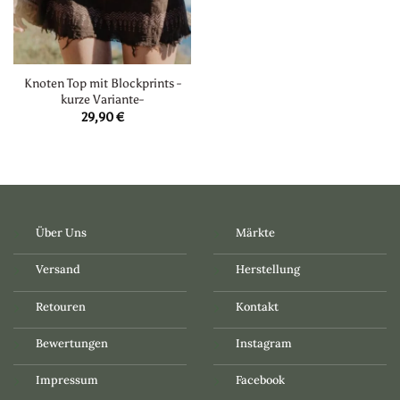
Knoten Top mit Blockprints -
kurze Variante-
29,90
€
Über Uns
Märkte
Versand
Herstellung
Retouren
Kontakt
Bewertungen
Instagram
Impressum
Facebook