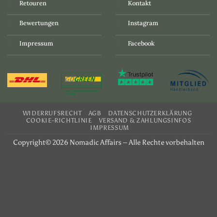
Retouren
Kontakt
Bewertungen
Instagram
Impressum
Facebook
WIDERRUFSRECHT
AGB
DATENSCHUTZERKLÄRUNG
COOKIE-RICHTLINIE
VERSAND & ZAHLUNGSINFOS
IMPRESSUM
Copyright© 2026 Nomadic Affairs – Alle Rechte vorbehalten