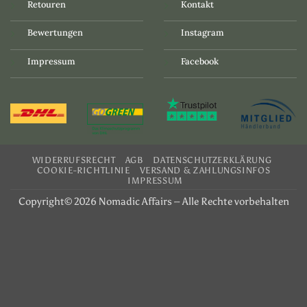
Retouren
Kontakt
Bewertungen
Instagram
Impressum
Facebook
WIDERRUFSRECHT
AGB
DATENSCHUTZERKLÄRUNG
COOKIE-RICHTLINIE
VERSAND & ZAHLUNGSINFOS
IMPRESSUM
Copyright© 2026 Nomadic Affairs – Alle Rechte vorbehalten