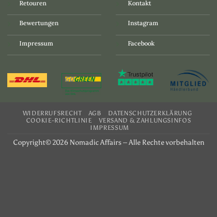
Retouren
Kontakt
Bewertungen
Instagram
Impressum
Facebook
WIDERRUFSRECHT
AGB
DATENSCHUTZERKLÄRUNG
COOKIE-RICHTLINIE
VERSAND & ZAHLUNGSINFOS
IMPRESSUM
Copyright© 2026 Nomadic Affairs – Alle Rechte vorbehalten