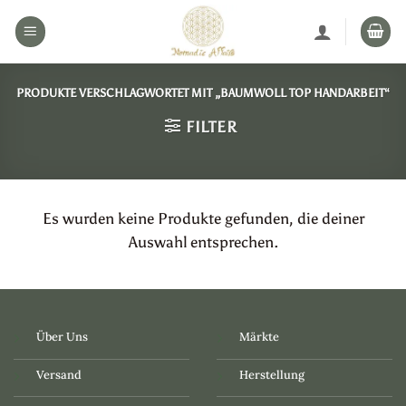
Zum
Inhalt
springen
PRODUKTE VERSCHLAGWORTET MIT „BAUMWOLL TOP HANDARBEIT“
FILTER
Es wurden keine Produkte gefunden, die deiner
Auswahl entsprechen.
Über Uns
Märkte
Versand
Herstellung