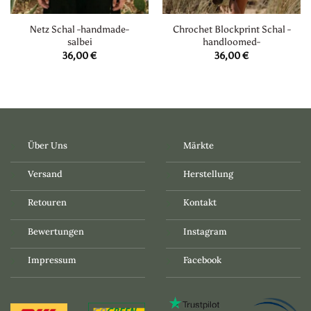
Netz Schal -handmade-
Chrochet Blockprint Schal -
salbei
handloomed-
36,00
€
36,00
€
Über Uns
Märkte
Versand
Herstellung
Retouren
Kontakt
Bewertungen
Instagram
Impressum
Facebook